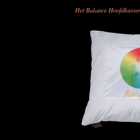
Het Balance Hoofdkusse